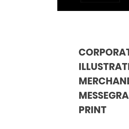
CORPORAT
ILLUSTRA
MERCHAND
MESSEGRA
PRINT